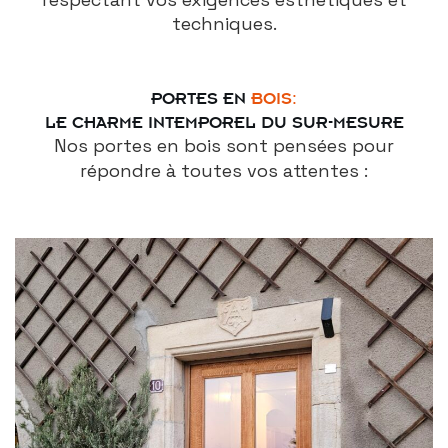
techniques.
PORTES EN
BOIS:
LE CHARME INTEMPOREL DU SUR-MESURE
Nos portes en bois sont pensées pour
répondre à toutes vos attentes :