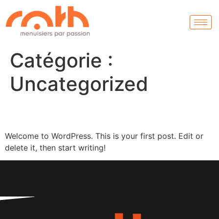
Catégorie :
Uncategorized
Hello world!
Welcome to WordPress. This is your first post. Edit or
delete it, then start writing!